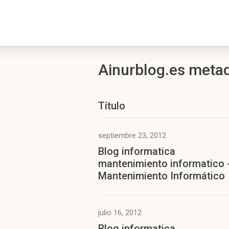
Ainurblog.es metad
Título
septiembre 23, 2012
Blog informatica
mantenimiento informatico 
Mantenimiento Informático
julio 16, 2012
Blog informatica