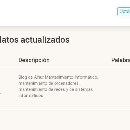
Obté
atos actualizados
Descripción
Palabr
Blog de Ainur Mantenimiento Informático,
mantenimiento de ordenadores,
mantenimiento de redes y de sistemas
-
informáticos.