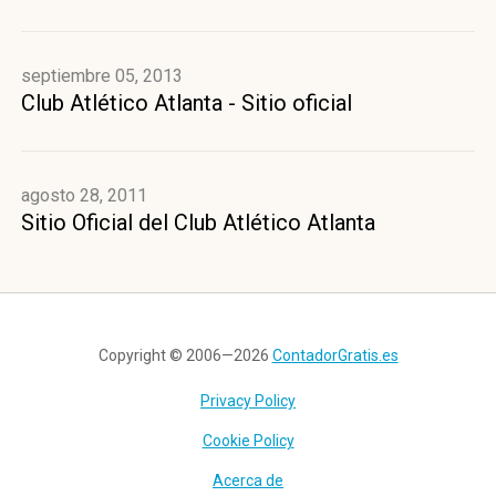
septiembre 05, 2013
Club Atlético Atlanta - Sitio oficial
agosto 28, 2011
Sitio Oficial del Club Atlético Atlanta
Copyright © 2006—2026
ContadorGratis.es
Privacy Policy
Cookie Policy
Acerca de