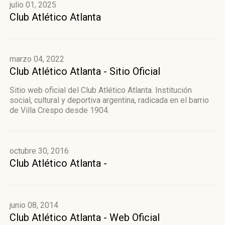
julio 01, 2025
Club Atlético Atlanta
marzo 04, 2022
Club Atlético Atlanta - Sitio Oficial
Sitio web oficial del Club Atlético Atlanta. Institución
social, cultural y deportiva argentina, radicada en el barrio
de Villa Crespo desde 1904.
octubre 30, 2016
Club Atlético Atlanta -
junio 08, 2014
Club Atlético Atlanta - Web Oficial