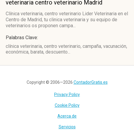
veterinaria centro veterinario Madrid
Clínica veterinaria, centro veterinario Lider Veterinaria en el
Centro de Madrid, tu clinica veterinaria y su equipo de
veterinarios os proponen campa...
Palabras Clave:
clínica veterinaria, centro veterinario, campaña, vacunación,
económica, barata, descuento...
Copyright © 2006—2026
ContadorGratis.es
Privacy Policy
Cookie Policy
Acerca de
Servicios