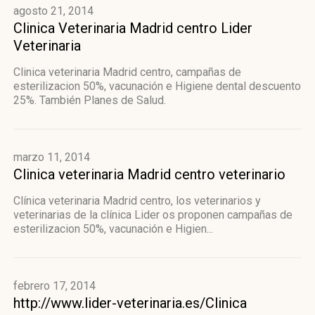
agosto 21, 2014
Clinica Veterinaria Madrid centro Lider
Veterinaria
Clinica veterinaria Madrid centro, campañas de
esterilizacion 50%, vacunación e Higiene dental descuento
25%. También Planes de Salud.
marzo 11, 2014
Clinica veterinaria Madrid centro veterinario
Clínica veterinaria Madrid centro, los veterinarios y
veterinarias de la clínica Lider os proponen campañas de
esterilizacion 50%, vacunación e Higien...
febrero 17, 2014
http://www.lider-veterinaria.es/Clinica