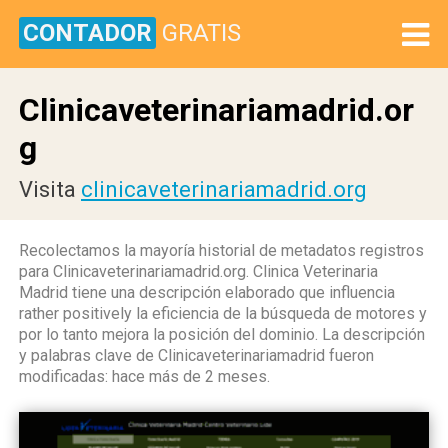
CONTADOR
GRATIS
Clinicaveterinariamadrid.or
g
Visita
clinicaveterinariamadrid.org
Recolectamos la mayoría historial de metadatos registros
para Clinicaveterinariamadrid.org. Clinica Veterinaria
Madrid tiene una descripción elaborado que influencia
rather positively la eficiencia de la búsqueda de motores y
por lo tanto mejora la posición del dominio. La descripción
y palabras clave de Clinicaveterinariamadrid fueron
modificadas: hace más de 2 meses.