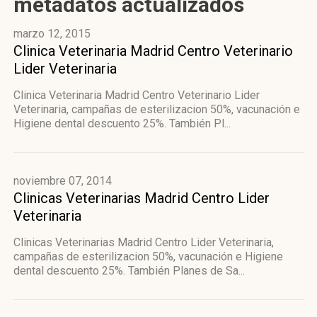
metadatos actualizados
marzo 12, 2015
Clinica Veterinaria Madrid Centro Veterinario
Lider Veterinaria
Clinica Veterinaria Madrid Centro Veterinario Lider
Veterinaria, campañas de esterilizacion 50%, vacunación e
Higiene dental descuento 25%. También Pl...
noviembre 07, 2014
Clinicas Veterinarias Madrid Centro Lider
Veterinaria
Clinicas Veterinarias Madrid Centro Lider Veterinaria,
campañas de esterilizacion 50%, vacunación e Higiene
dental descuento 25%. También Planes de Sa...