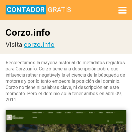
CONTADOR
GRATIS
Corzo.info
Visita
corzo.info
Recolectamos la mayoría historial de metadatos registros
para Corzo.info. Corzo tiene una descripción pobre que
influencia rather negatively la eficiencia de la búsqueda de
motores y por lo tanto empeora la posición del dominio.
Corzo no tiene ni palabras clave, ni descripción en este
momento. Pero el dominio solía tener ambos en abril 09,
2011.