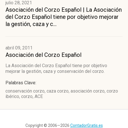
julio 28, 2021
Asociación del Corzo Español | La Asociación
del Corzo Español tiene por objetivo mejorar
la gestión, caza y c...
abril 09, 2011
Asociación del Corzo Español
La Asociación del Corzo Español tiene por objetivo
mejorar la gestión, caza y conservación del corzo.
Palabras Clave:
conservación corzo, caza corzo, asociación corzo, corzo
ibérico, corzo, ACE
Copyright © 2006—2026
ContadorGratis.es