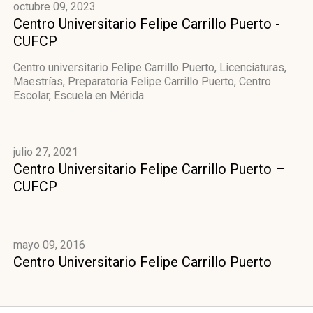
octubre 09, 2023
Centro Universitario Felipe Carrillo Puerto -
CUFCP
Centro universitario Felipe Carrillo Puerto, Licenciaturas,
Maestrías, Preparatoria Felipe Carrillo Puerto, Centro
Escolar, Escuela en Mérida
julio 27, 2021
Centro Universitario Felipe Carrillo Puerto –
CUFCP
mayo 09, 2016
Centro Universitario Felipe Carrillo Puerto