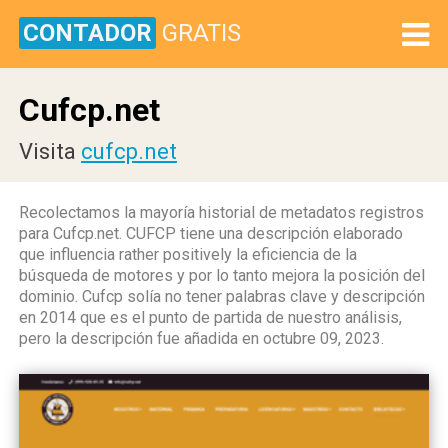
CONTADOR
GRATIS
Cufcp.net
Visita
cufcp.net
Recolectamos la mayoría historial de metadatos registros
para Cufcp.net. CUFCP tiene una descripción elaborado
que influencia rather positively la eficiencia de la
búsqueda de motores y por lo tanto mejora la posición del
dominio. Cufcp solía no tener palabras clave y descripción
en 2014 que es el punto de partida de nuestro análisis,
pero la descripción fue añadida en octubre 09, 2023.