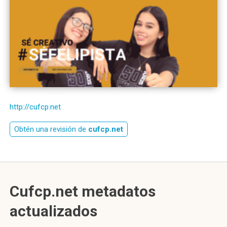
http://cufcp.net
Obtén una revisión de
cufcp.net
Cufcp.net metadatos
actualizados