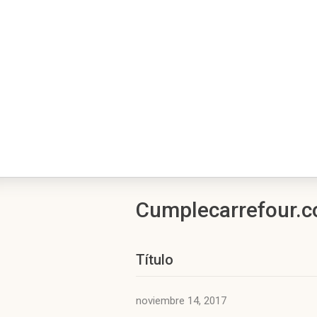
Cumplecarrefour.c
Título
noviembre 14, 2017