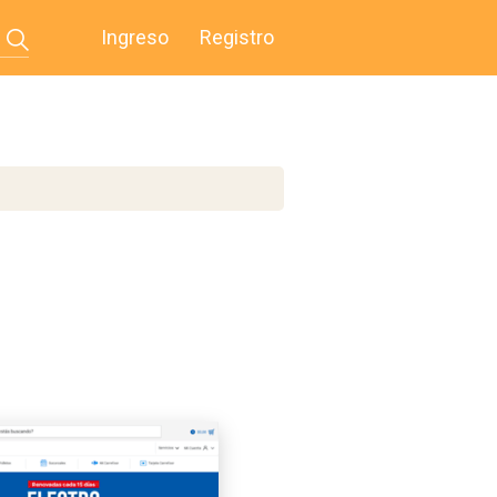
Ingreso
Registro