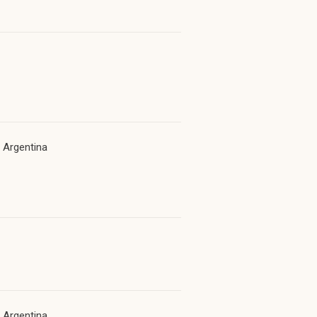
 Argentina
 Argentina