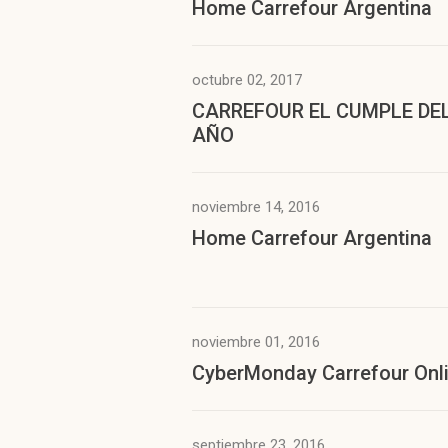
Home Carrefour Argentina
octubre 02, 2017
CARREFOUR EL CUMPLE DE
AÑO
noviembre 14, 2016
Home Carrefour Argentina
noviembre 01, 2016
CyberMonday Carrefour Onl
septiembre 23, 2016