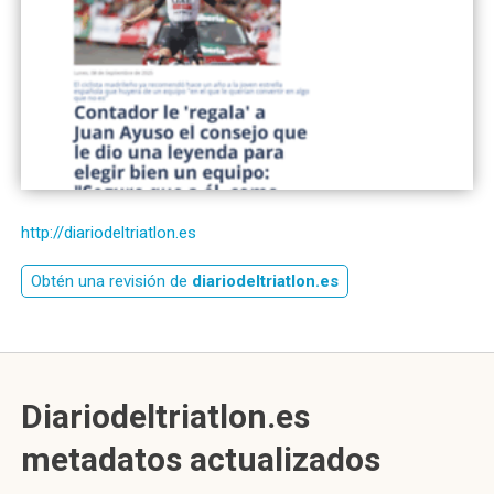
http://diariodeltriatlon.es
Obtén una revisión de
diariodeltriatlon.es
Diariodeltriatlon.es
metadatos actualizados