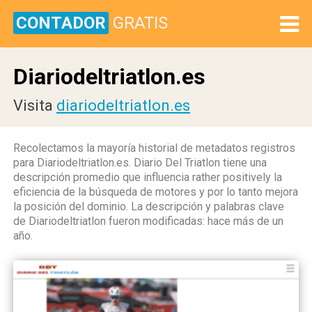
CONTADOR
GRATIS
Diariodeltriatlon.es
Visita
diariodeltriatlon.es
Recolectamos la mayoría historial de metadatos registros
para Diariodeltriatlon.es. Diario Del Triatlon tiene una
descripción promedio que influencia rather positively la
eficiencia de la búsqueda de motores y por lo tanto mejora
la posición del dominio. La descripción y palabras clave
de Diariodeltriatlon fueron modificadas: hace más de un
año.