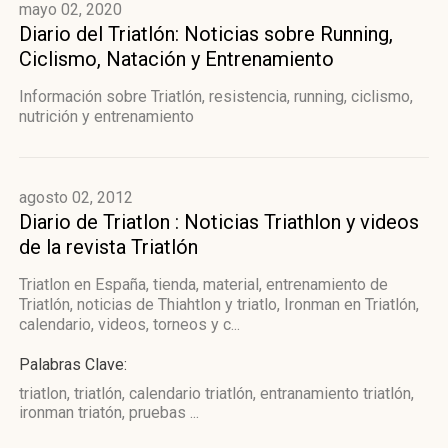
mayo 02, 2020
Diario del Triatlón: Noticias sobre Running,
Ciclismo, Natación y Entrenamiento
Información sobre Triatlón, resistencia, running, ciclismo,
nutrición y entrenamiento
agosto 02, 2012
Diario de Triatlon : Noticias Triathlon y videos
de la revista Triatlón
Triatlon en España, tienda, material, entrenamiento de
Triatlón, noticias de Thiahtlon y triatlo, Ironman en Triatlón,
calendario, videos, torneos y c...
Palabras Clave:
triatlon, triatlón, calendario triatlón, entranamiento triatlón,
ironman triatón, pruebas ...