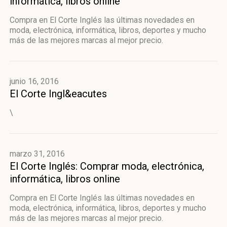
informática, libros online
Compra en El Corte Inglés las últimas novedades en
moda, electrónica, informática, libros, deportes y mucho
más de las mejores marcas al mejor precio.
junio 16, 2016
El Corte Ingl&eacutes
\
marzo 31, 2016
El Corte Inglés: Comprar moda, electrónica,
informática, libros online
Compra en El Corte Inglés las últimas novedades en
moda, electrónica, informática, libros, deportes y mucho
más de las mejores marcas al mejor precio.