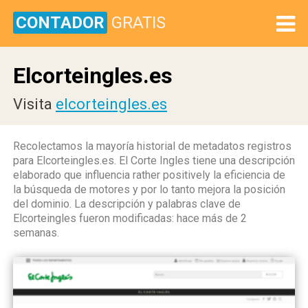
CONTADOR
GRATIS
Elcorteingles.es
Visita
elcorteingles.es
Recolectamos la mayoría historial de metadatos registros
para Elcorteingles.es. El Corte Ingles tiene una descripción
elaborado que influencia rather positively la eficiencia de
la búsqueda de motores y por lo tanto mejora la posición
del dominio. La descripción y palabras clave de
Elcorteingles fueron modificadas: hace más de 2
semanas.