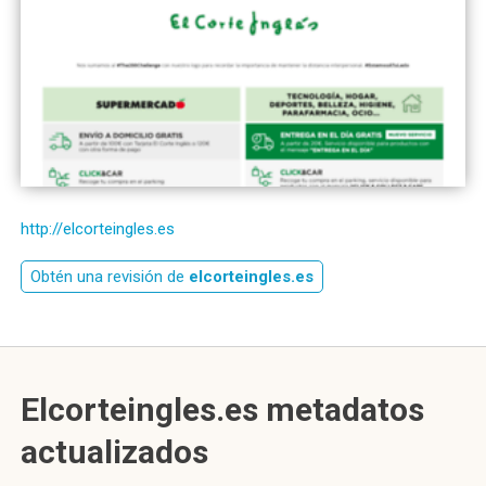
http://elcorteingles.es
Obtén una revisión de
elcorteingles.es
Elcorteingles.es metadatos
actualizados