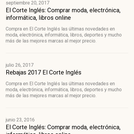
septiembre 20, 2017
El Corte Inglés: Comprar moda, electrónica,
informática, libros online
Compra en El Corte Inglés las últimas novedades en
moda, electrónica, informática, libros, deportes y mucho
más de las mejores marcas al mejor precio.
julio 26, 2017
Rebajas 2017 El Corte Inglés
Compra en El Corte Inglés las últimas novedades en
moda, electrónica, informática, libros, deportes y mucho
más de las mejores marcas al mejor precio.
junio 23, 2016
El Corte Inglés: Comprar moda, electrónica,