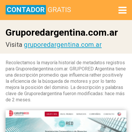
CONTADOR
GRATIS
Gruporedargentina.com.ar
Visita
gruporedargentina.com.ar
Recolectamos la mayoría historial de metadatos registros
para Gruporedargentina.com.ar. GRUPORED Argentina tiene
una descripción promedio que influencia rather positively
la eficiencia de la búsqueda de motores y por lo tanto
mejora la posición del dominio. La descripción y palabras
clave de Gruporedargentina fueron modificadas: hace más
de 2 meses.