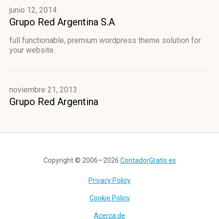
junio 12, 2014
Grupo Red Argentina S.A
full functionable, premium wordpress theme solution for
your website.
noviembre 21, 2013
Grupo Red Argentina
Copyright © 2006—2026
ContadorGratis.es
Privacy Policy
Cookie Policy
Acerca de