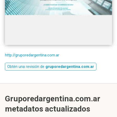
http://gruporedargentina.com.ar
Obtén una revisión de
gruporedargentina.com.ar
Gruporedargentina.com.ar
metadatos actualizados