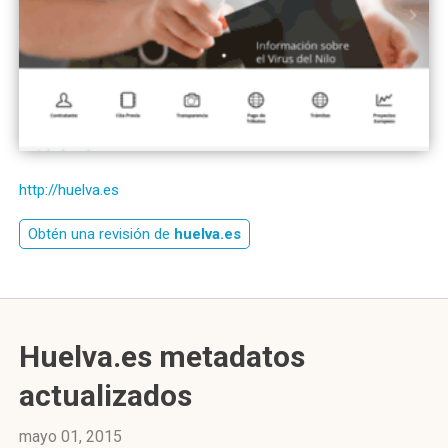
http://huelva.es
Obtén una revisión de
huelva.es
Huelva.es metadatos
actualizados
mayo 01, 2015