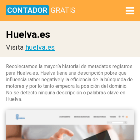
CONTADOR
GRATIS
Huelva.es
Visita
huelva.es
Recolectamos la mayoría historial de metadatos registros
para Huelva.es. Huelva tiene una descripción pobre que
influencia rather negatively la eficiencia de la búsqueda de
motores y por lo tanto empeora la posición del dominio.
No se detectó ninguna descripción o palabras clave en
Huelva.