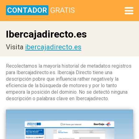
CONTADOR
GRATIS
Ibercajadirecto.es
Visita
ibercajadirecto.es
Recolectamos la mayoría historial de metadatos registros
para Ibercajadirecto.es. Ibercaja Directo tiene una
descripción pobre que influencia rather negatively la
eficiencia de la búsqueda de motores y por lo tanto
empeora la posición del dominio. No se detectó ninguna
descripción o palabras clave en Ibercajadirecto.