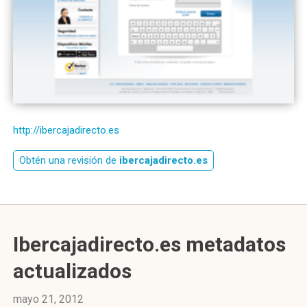
http://ibercajadirecto.es
Obtén una revisión de
ibercajadirecto.es
Ibercajadirecto.es metadatos
actualizados
mayo 21, 2012