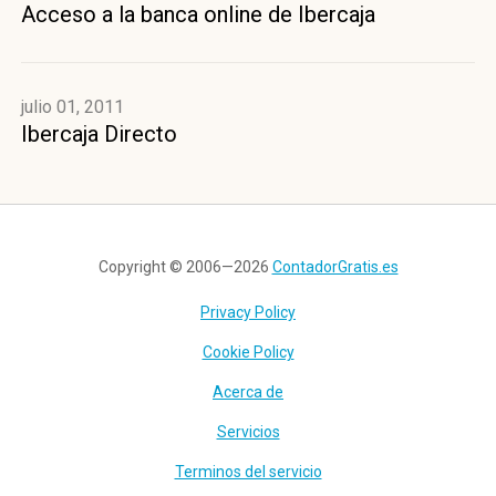
Acceso a la banca online de Ibercaja
julio 01, 2011
Ibercaja Directo
Copyright © 2006—2026
ContadorGratis.es
Privacy Policy
Cookie Policy
Acerca de
Servicios
Terminos del servicio