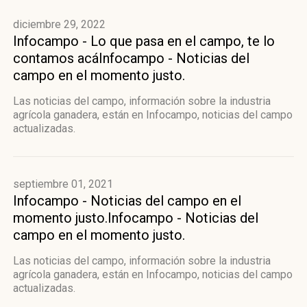
diciembre 29, 2022
Infocampo - Lo que pasa en el campo, te lo
contamos acáInfocampo - Noticias del
campo en el momento justo.
Las noticias del campo, información sobre la industria
agrícola ganadera, están en Infocampo, noticias del campo
actualizadas.
septiembre 01, 2021
Infocampo - Noticias del campo en el
momento justo.Infocampo - Noticias del
campo en el momento justo.
Las noticias del campo, información sobre la industria
agrícola ganadera, están en Infocampo, noticias del campo
actualizadas.