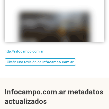
http://infocampo.com.ar
Obtén una revisión de
infocampo.com.ar
Infocampo.com.ar metadatos
actualizados