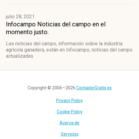
julio 28, 2021
Infocampo Noticias del campo en el
momento justo.
Las noticias del campo, información sobre la industria
agrícola ganadera, están en Infocampo, noticias del campo
actualizadas.
Copyright © 2006—2026
ContadorGratis.es
Privacy Policy
Cookie Policy
Acerca de
Servicios