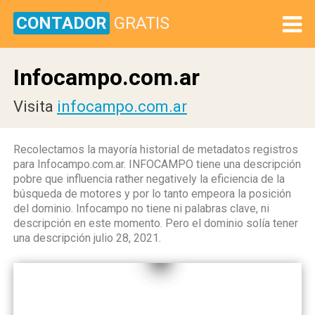
CONTADOR
GRATIS
Infocampo.com.ar
Visita
infocampo.com.ar
Recolectamos la mayoría historial de metadatos registros
para Infocampo.com.ar. INFOCAMPO tiene una descripción
pobre que influencia rather negatively la eficiencia de la
búsqueda de motores y por lo tanto empeora la posición
del dominio. Infocampo no tiene ni palabras clave, ni
descripción en este momento. Pero el dominio solía tener
una descripción julio 28, 2021.