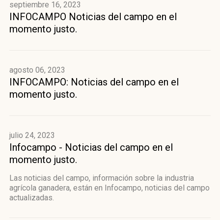
septiembre 16, 2023
INFOCAMPO Noticias del campo en el
momento justo.
agosto 06, 2023
INFOCAMPO: Noticias del campo en el
momento justo.
julio 24, 2023
Infocampo - Noticias del campo en el
momento justo.
Las noticias del campo, información sobre la industria
agrícola ganadera, están en Infocampo, noticias del campo
actualizadas.