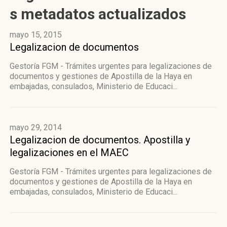
s metadatos actualizados
mayo 15, 2015
Legalizacion de documentos
Gestoría FGM - Trámites urgentes para legalizaciones de
documentos y gestiones de Apostilla de la Haya en
embajadas, consulados, Ministerio de Educaci...
mayo 29, 2014
Legalizacion de documentos. Apostilla y
legalizaciones en el MAEC
Gestoría FGM - Trámites urgentes para legalizaciones de
documentos y gestiones de Apostilla de la Haya en
embajadas, consulados, Ministerio de Educaci...