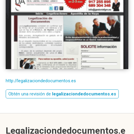
http://legalizaciondedocumentos.es
Obtén una revisión de
legalizaciondedocumentos.es
Legalizaciondedocumentos.e