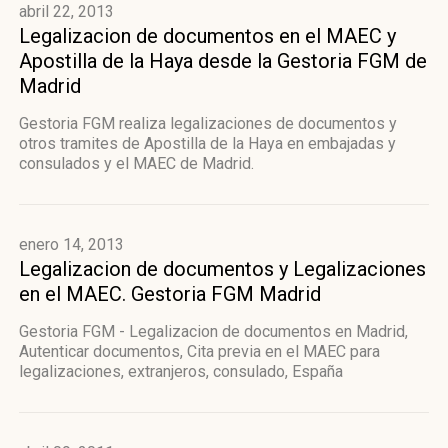
abril 22, 2013
Legalizacion de documentos en el MAEC y
Apostilla de la Haya desde la Gestoria FGM de
Madrid
Gestoria FGM realiza legalizaciones de documentos y
otros tramites de Apostilla de la Haya en embajadas y
consulados y el MAEC de Madrid.
enero 14, 2013
Legalizacion de documentos y Legalizaciones
en el MAEC. Gestoria FGM Madrid
Gestoria FGM - Legalizacion de documentos en Madrid,
Autenticar documentos, Cita previa en el MAEC para
legalizaciones, extranjeros, consulado, España