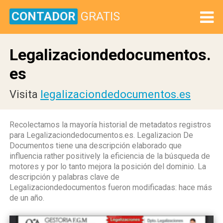
CONTADOR
GRATIS
Legalizaciondedocumentos.
es
Visita
legalizaciondedocumentos.es
Recolectamos la mayoría historial de metadatos registros
para Legalizaciondedocumentos.es. Legalizacion De
Documentos tiene una descripción elaborado que
influencia rather positively la eficiencia de la búsqueda de
motores y por lo tanto mejora la posición del dominio. La
descripción y palabras clave de
Legalizaciondedocumentos fueron modificadas: hace más
de un año.