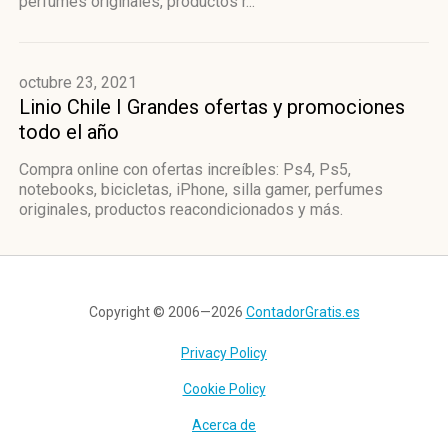
perfumes originales, productos r...
octubre 23, 2021
Linio Chile I Grandes ofertas y promociones
todo el año
Compra online con ofertas increíbles: Ps4, Ps5,
notebooks, bicicletas, iPhone, silla gamer, perfumes
originales, productos reacondicionados y más.
Copyright © 2006—2026
ContadorGratis.es
Privacy Policy
Cookie Policy
Acerca de