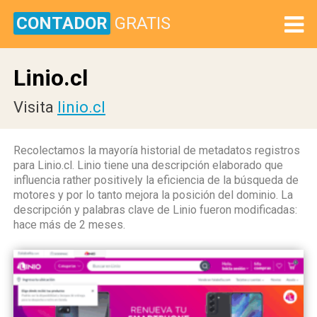
CONTADOR
GRATIS
Linio.cl
Visita
linio.cl
Recolectamos la mayoría historial de metadatos registros
para Linio.cl. Linio tiene una descripción elaborado que
influencia rather positively la eficiencia de la búsqueda de
motores y por lo tanto mejora la posición del dominio. La
descripción y palabras clave de Linio fueron modificadas:
hace más de 2 meses.