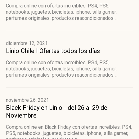
Compra online con ofertas increíbles: PS4, PS5,
notebooks, juguetes, bicicletas, iphone, silla gamer,
perfumes originales, productos reacondicionados ...
diciembre 12, 2021
Linio Chile I Ofertas todos los días
Compra online con ofertas increíbles: PS4, PS5,
notebooks, juguetes, bicicletas, iphone, silla gamer,
perfumes originales, productos reacondicionados ...
noviembre 26, 2021
Black Friday en Linio - del 26 al 29 de
Noviembre
Compra online en Black Friday con ofertas increíbles: PS4,
PS5, notebooks, juguetes, bicicletas, iphone, silla gamer,