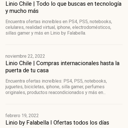
Linio Chile | Todo lo que buscas en tecnología
y mucho más
Encuentra ofertas increíbles en PS4, PS5, notebooks,
celulares, realidad virtual, iphone, electrodomésticos,
sillas gamer y más en Linio by Falabella.
noviembre 22, 2022
Linio Chile | Compras internacionales hasta la
puerta de tu casa
Encuentra ofertas increíbles: PS4, PS5, notebooks,
juguetes, bicicletas, iphone, silla gamer, perfumes
originales, productos reacondicionados y más en...
febrero 19, 2022
Linio by Falabella I Ofertas todos los días