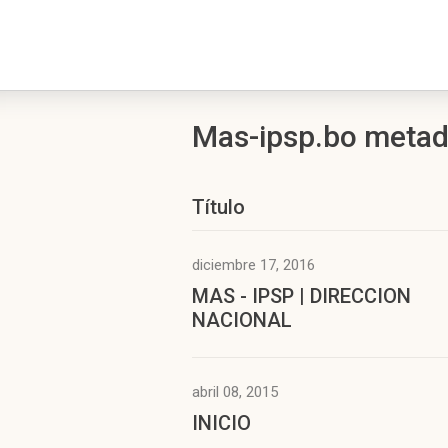
Mas-ipsp.bo metad
Título
diciembre 17, 2016
MAS - IPSP | DIRECCION
NACIONAL
abril 08, 2015
INICIO