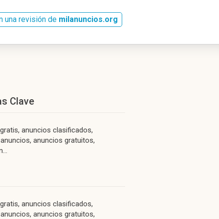
n una revisión de
milanuncios.org
as Clave
gratis, anuncios clasificados,
 anuncios, anuncios gratuitos,
...
gratis, anuncios clasificados,
 anuncios, anuncios gratuitos,