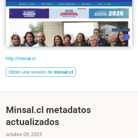
http://minsal.cl
Obtén una revisión de
minsal.cl
Minsal.cl metadatos
actualizados
octubre 09, 2025