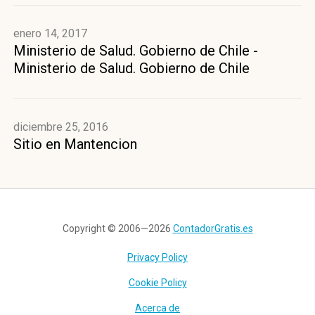
enero 14, 2017
Ministerio de Salud. Gobierno de Chile -
Ministerio de Salud. Gobierno de Chile
diciembre 25, 2016
Sitio en Mantencion
Copyright © 2006—2026
ContadorGratis.es
Privacy Policy
Cookie Policy
Acerca de