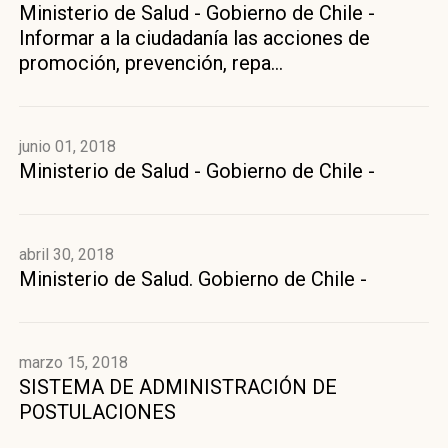
Ministerio de Salud - Gobierno de Chile -
Informar a la ciudadanía las acciones de
promoción, prevención, repa...
junio 01, 2018
Ministerio de Salud - Gobierno de Chile -
abril 30, 2018
Ministerio de Salud. Gobierno de Chile -
marzo 15, 2018
SISTEMA DE ADMINISTRACIÓN DE
POSTULACIONES