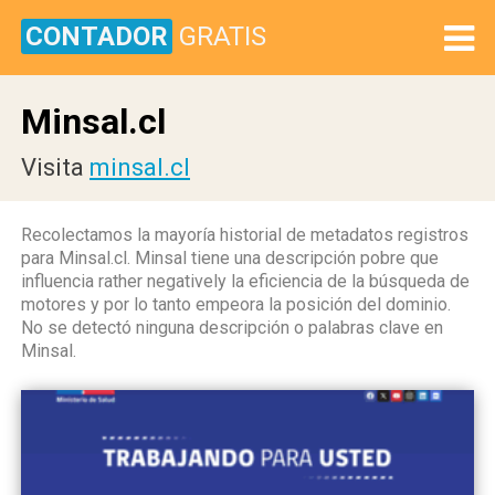
CONTADOR
GRATIS
Minsal.cl
Visita
minsal.cl
Recolectamos la mayoría historial de metadatos registros
para Minsal.cl. Minsal tiene una descripción pobre que
influencia rather negatively la eficiencia de la búsqueda de
motores y por lo tanto empeora la posición del dominio.
No se detectó ninguna descripción o palabras clave en
Minsal.