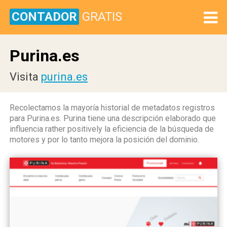
CONTADOR
GRATIS
Purina.es
Visita
purina.es
Recolectamos la mayoría historial de metadatos registros
para Purina.es. Purina tiene una descripción elaborado que
influencia rather positively la eficiencia de la búsqueda de
motores y por lo tanto mejora la posición del dominio.