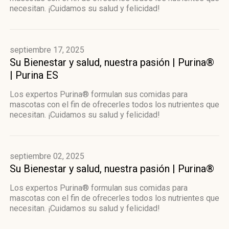
necesitan. ¡Cuidamos su salud y felicidad!
septiembre 17, 2025
Su Bienestar y salud, nuestra pasión | Purina®
| Purina ES
Los expertos Purina® formulan sus comidas para
mascotas con el fin de ofrecerles todos los nutrientes que
necesitan. ¡Cuidamos su salud y felicidad!
septiembre 02, 2025
Su Bienestar y salud, nuestra pasión | Purina®
Los expertos Purina® formulan sus comidas para
mascotas con el fin de ofrecerles todos los nutrientes que
necesitan. ¡Cuidamos su salud y felicidad!