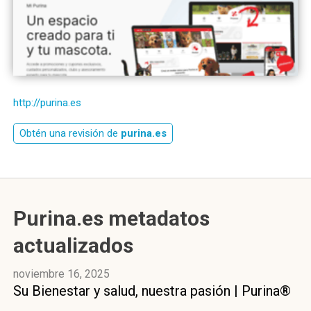
http://purina.es
Obtén una revisión de
purina.es
Purina.es metadatos
actualizados
noviembre 16, 2025
Su Bienestar y salud, nuestra pasión | Purina®