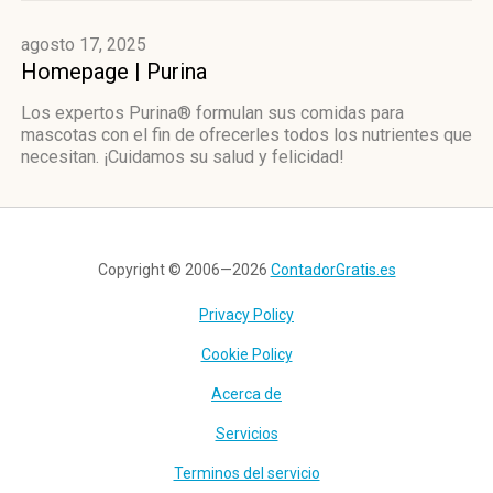
agosto 17, 2025
Homepage | Purina
Los expertos Purina® formulan sus comidas para
mascotas con el fin de ofrecerles todos los nutrientes que
necesitan. ¡Cuidamos su salud y felicidad!
Copyright © 2006—2026
ContadorGratis.es
Privacy Policy
Cookie Policy
Acerca de
Servicios
Terminos del servicio