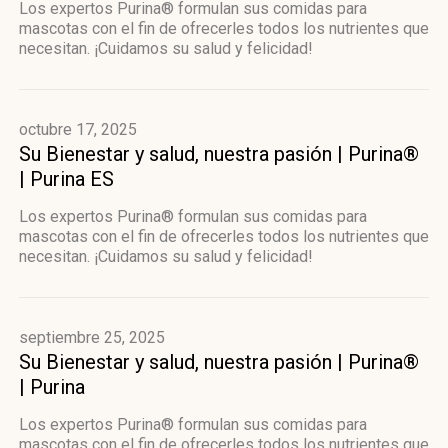
Los expertos Purina® formulan sus comidas para
mascotas con el fin de ofrecerles todos los nutrientes que
necesitan. ¡Cuidamos su salud y felicidad!
octubre 17, 2025
Su Bienestar y salud, nuestra pasión | Purina®
| Purina ES
Los expertos Purina® formulan sus comidas para
mascotas con el fin de ofrecerles todos los nutrientes que
necesitan. ¡Cuidamos su salud y felicidad!
septiembre 25, 2025
Su Bienestar y salud, nuestra pasión | Purina®
| Purina
Los expertos Purina® formulan sus comidas para
mascotas con el fin de ofrecerles todos los nutrientes que