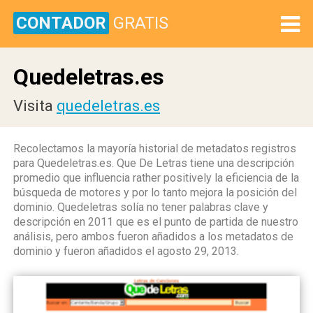
CONTADOR
GRATIS
Quedeletras.es
Visita
quedeletras.es
Recolectamos la mayoría historial de metadatos registros
para Quedeletras.es. Que De Letras tiene una descripción
promedio que influencia rather positively la eficiencia de la
búsqueda de motores y por lo tanto mejora la posición del
dominio. Quedeletras solía no tener palabras clave y
descripción en 2011 que es el punto de partida de nuestro
análisis, pero ambos fueron añadidos a los metadatos de
dominio y fueron añadidos el agosto 29, 2013.