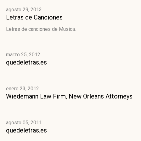
agosto 29, 2013
Letras de Canciones
Letras de canciones de Musica.
marzo 25, 2012
quedeletras.es
enero 23, 2012
Wiedemann Law Firm, New Orleans Attorneys
agosto 05, 2011
quedeletras.es