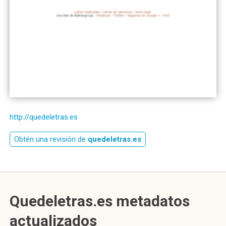
http://quedeletras.es
Obtén una revisión de
quedeletras.es
Quedeletras.es metadatos
actualizados