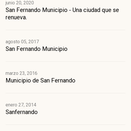
junio 20, 2020
San Fernando Municipio - Una ciudad que se
renueva.
agosto 05, 2017
San Fernando Municipio
marzo 23, 2016
Municipio de San Fernando
enero 27, 2014
Sanfernando