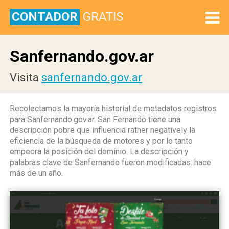
CONTADOR
GRATIS
Sanfernando.gov.ar
Visita
sanfernando.gov.ar
Recolectamos la mayoría historial de metadatos registros
para Sanfernando.gov.ar. San Fernando tiene una
descripción pobre que influencia rather negatively la
eficiencia de la búsqueda de motores y por lo tanto
empeora la posición del dominio. La descripción y
palabras clave de Sanfernando fueron modificadas: hace
más de un año.