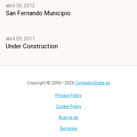
abril 30, 2012
San Fernando Municipio
abril 09, 2011
Under Construction
Copyright © 2006—2026
ContadorGratis.es
Privacy Policy
Cookie Policy
Acerca de
Servicios