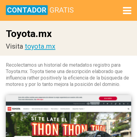
CONTADOR
GRATIS
Toyota.mx
Visita
toyota.mx
Recolectamos un historial de metadatos registro para
Toyota.mx. Toyota tiene una descripción elaborado que
influencia rather positively la eficiencia de la búsqueda de
motores y por lo tanto mejora la posición del dominio.