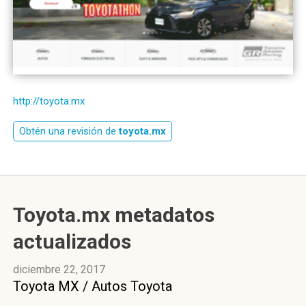
http://toyota.mx
Obtén una revisión de
toyota.mx
Toyota.mx metadatos
actualizados
diciembre 22, 2017
Toyota MX / Autos Toyota