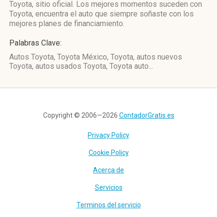
Toyota, sitio oficial. Los mejores momentos suceden con
Toyota, encuentra el auto que siempre soñaste con los
mejores planes de financiamiento.
Palabras Clave:
Autos Toyota, Toyota México, Toyota, autos nuevos
Toyota, autos usados Toyota, Toyota auto...
Copyright © 2006—2026
ContadorGratis.es
Privacy Policy
Cookie Policy
Acerca de
Servicios
Terminos del servicio