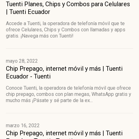
Tuenti Planes, Chips y Combos para Celulares
| Tuenti Ecuador
Accede a Tuenti, la operadora de telefonía móvil que te
ofrece Celulares, Chips y Combos con llamadas y apps
gratis. ¡Navega más con Tuenti!
mayo 28, 2022
Chip Prepago, internet móvil y más | Tuenti
Ecuador - Tuenti
Conoce Tuenti, la operadora de telefonía móvil que ofrece
chip prepago, combos con plan megas, WhatsApp gratis y
mucho más ¡Pásate y sé parte de la ex...
marzo 16, 2022
Chip Prepago, internet móvil y más | Tuenti