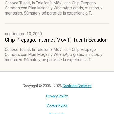
Conoce Tuenti, la Telefonía Móvil con Chip Prepago.
Combos con Plan Megas y WhatsApp gratis, minutos y
mensajes. Súmate y sé parte de la experiencia T...
septiembre 10, 2020
Chip Prepago, Internet Movil | Tuenti Ecuador
Conoce Tuenti, la Telefonía Móvil con Chip Prepago.
Combos con Plan Megas y WhatsApp gratis, minutos y
mensajes. Súmate y sé parte de la experiencia T...
Copyright © 2006—2026
ContadorGratis.es
Privacy Policy
Cookie Policy