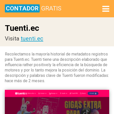
CONTADOR
GRATIS
Tuenti.ec
Visita
tuenti.ec
Recolectamos la mayoría historial de metadatos registros
para Tuenti.ec. Tuenti tiene una descripción elaborado que
influencia rather positively la eficiencia de la búsqueda de
motores y por lo tanto mejora la posición del dominio. La
descripción y palabras clave de Tuenti fueron modificadas:
hace más de 2 meses.