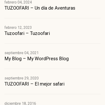
febrero 04, 2024
TUZOOFARI – Un día de Aventuras
febrero 12, 2023
Tuzoofari – Tuzoofari
septiembre 04, 2021
My Blog – My WordPress Blog
septiembre 29, 2020
TUZOOFARI – El mejor safari
diciembre 18, 2016