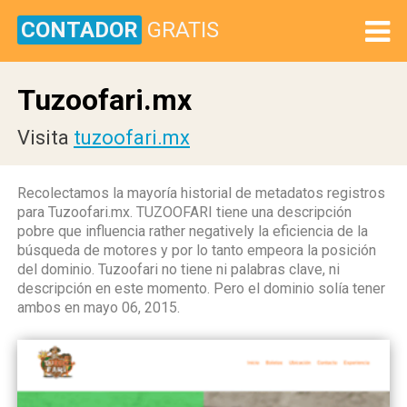
CONTADOR
GRATIS
Tuzoofari.mx
Visita
tuzoofari.mx
Recolectamos la mayoría historial de metadatos registros
para Tuzoofari.mx. TUZOOFARI tiene una descripción
pobre que influencia rather negatively la eficiencia de la
búsqueda de motores y por lo tanto empeora la posición
del dominio. Tuzoofari no tiene ni palabras clave, ni
descripción en este momento. Pero el dominio solía tener
ambos en mayo 06, 2015.