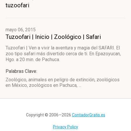
tuzoofari
mayo 06, 2015
Tuzoofari | Inicio | Zoológico | Safari
Tuzoofari | Ven a vivir la aventura y magia del SAFARI. El
zoo tipo safari más divertido cerca de ti. En Epazoyucan,
Hgo. a 20 min. de Pachuca.
Palabras Clave:
Zoológico, animales en peligro de extinción, zoológicos
en México, zoológicos en Pachuca, ...
Copyright © 2006—2026
ContadorGratis.es
Privacy Policy